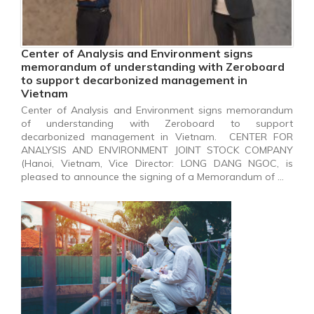
Center of Analysis and Environment signs
memorandum of understanding with Zeroboard
to support decarbonized management in
Vietnam
Center of Analysis and Environment signs memorandum
of understanding with Zeroboard to support
decarbonized management in Vietnam. CENTER FOR
ANALYSIS AND ENVIRONMENT JOINT STOCK COMPANY
(Hanoi, Vietnam, Vice Director: LONG DANG NGOC, is
pleased to announce the signing of a Memorandum of …